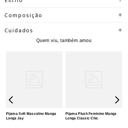
Estilo
Composição
Cuidados
Quem viu, também amou
Pijama Soft Masculino Manga
Pijama Plush Feminino Manga
Longa Jay
Longa Classic Chic