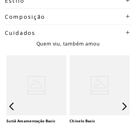
Estilo
Composição
Cuidados
Quem viu, também amou
Sutiã Amamentação Basic
Chinelo Basic