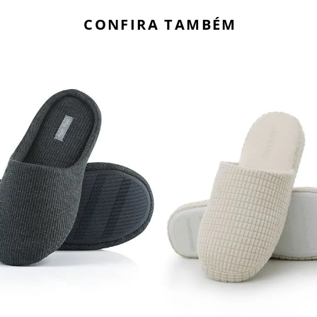
CONFIRA TAMBÉM