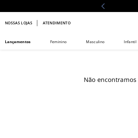
NOSSAS LOJAS
ATENDIMENTO
Lançamentos
Feminino
Masculino
Infantil
Não encontramos 