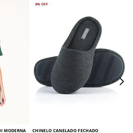
8%
OFF
DI MODERNA
CHINELO CANELADO FECHADO