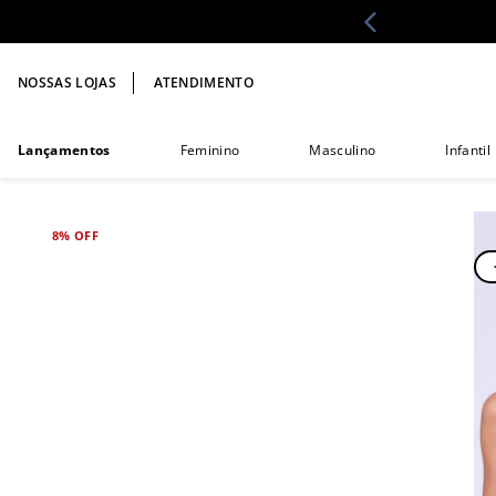
NOSSAS LOJAS
ATENDIMENTO
Lançamentos
Feminino
Masculino
Infantil
8%
OFF