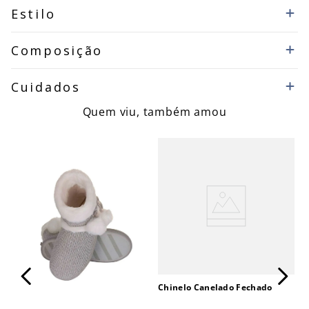
Estilo
Composição
Cuidados
Quem viu, também amou
Chinelo Canelado Fechado