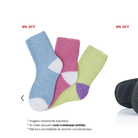
8%
OFF
8%
OFF