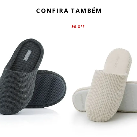
CONFIRA TAMBÉM
8%
OFF