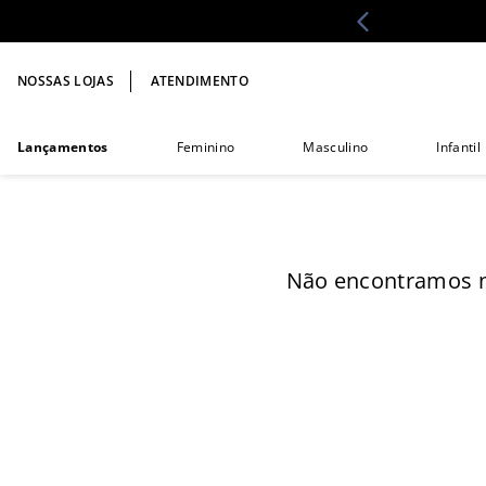
NOSSAS LOJAS
ATENDIMENTO
Lançamentos
Feminino
Masculino
Infantil
Não encontramos n