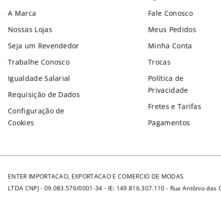
A Marca
Fale Conosco
Nossas Lojas
Meus Pedidos
Seja um Revendedor
Minha Conta
Trabalhe Conosco
Trocas
Igualdade Salarial
Política de
Privacidade
Requisição de Dados
Fretes e Tarifas
Configuração de
Cookies
Pagamentos
ENTER IMPORTACAO, EXPORTACAO E COMERCIO DE MODAS
LTDA CNPJ - 09.083.576/0001-34 - IE: 149.816.307.110 - Rua Antônio das