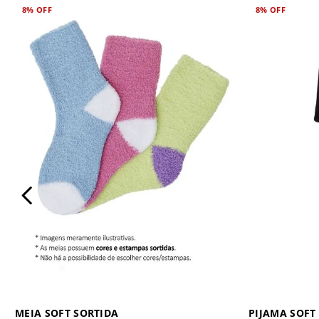
8%
OFF
8%
OFF
MEIA SOFT SORTIDA
PIJAMA SOF