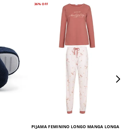
36%
OFF
PIJAMA FEMININO LONGO MANGA LONGA