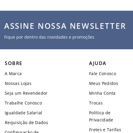
ASSINE NOSSA NEWSLETTER
Fique por dentro das novidades e promoções
SOBRE
AJUDA
A Marca
Fale Conosco
Nossas Lojas
Meus Pedidos
Seja um Revendedor
Minha Conta
Trabalhe Conosco
Trocas
Igualdade Salarial
Política de
Privacidade
Requisição de Dados
Fretes e Tarifas
Configuração de