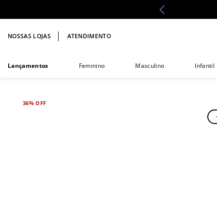
NOSSAS LOJAS
ATENDIMENTO
Lançamentos
Feminino
Masculino
Infantil
36%
OFF