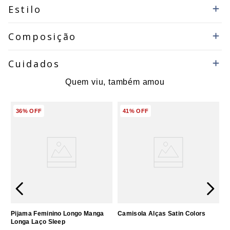
Estilo
Composição
Cuidados
Quem viu, também amou
36%
OFF
41%
OFF
Pijama Feminino Longo Manga
Camisola Alças Satin Colors
Longa Laço Sleep