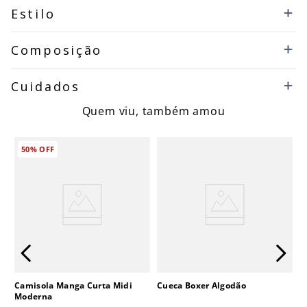
Estilo
Composição
Cuidados
Quem viu, também amou
50%
OFF
Camisola Manga Curta Midi
Cueca Boxer Algodão
Moderna