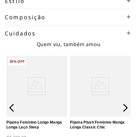
Estilo
Composição
Cuidados
Quem viu, também amou
30%
OFF
Pijama Feminino Longo Manga
Pijama Plush Feminino Manga
Longa Laço Sleep
Longa Classic Chic