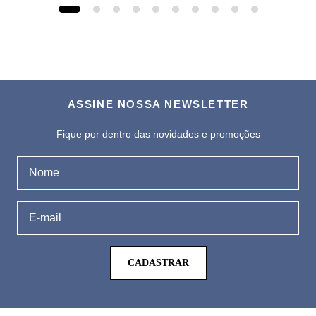
ASSINE NOSSA NEWSLETTER
Fique por dentro das novidades e promoções
CADASTRAR