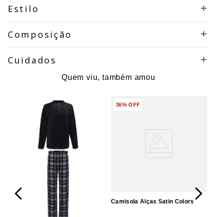
Estilo
Composição
Cuidados
Quem viu, também amou
36%
OFF
Camisola Alças Satin Colors