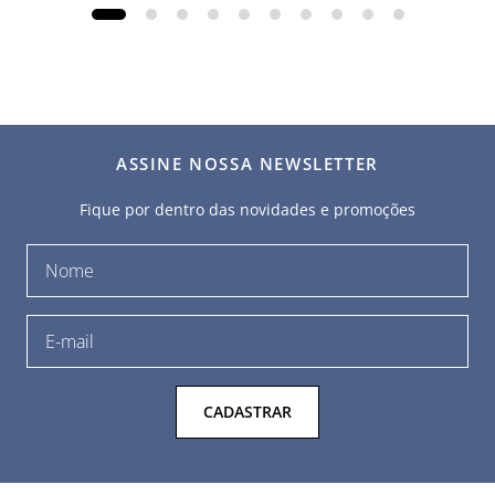
ASSINE NOSSA NEWSLETTER
Fique por dentro das novidades e promoções
CADASTRAR