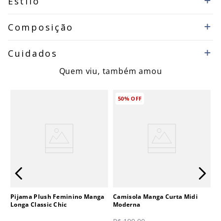
Estilo
Composição
Cuidados
Quem viu, também amou
50%
OFF
Pijama Plush Feminino Manga
Camisola Manga Curta Midi
Longa Classic Chic
Moderna