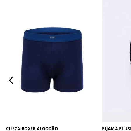
CUECA BOXER ALGODÃO
PIJAMA PLU