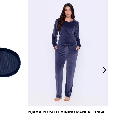
PIJAMA PLUSH FEMININO MANGA LONGA