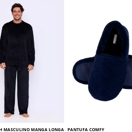
SH MASCULINO MANGA LONGA
PANTUFA COMFY