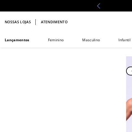
NOSSAS LOJAS
ATENDIMENTO
Lançamentos
Feminino
Masculino
Infantil