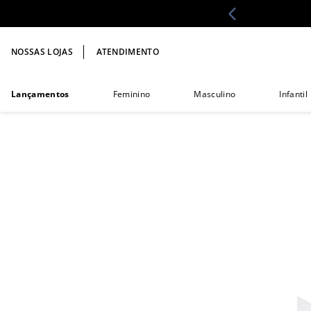
NOSSAS LOJAS
ATENDIMENTO
Lançamentos
Feminino
Masculino
Infantil