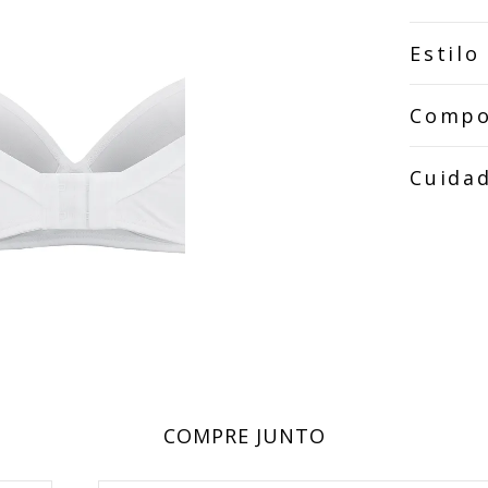
Estilo
Compo
Cuida
COMPRE JUNTO