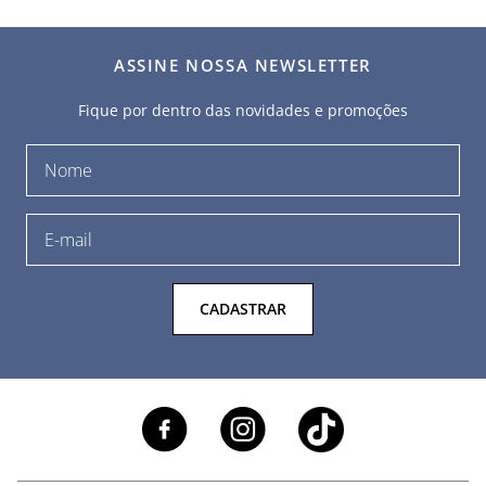
ASSINE NOSSA NEWSLETTER
Fique por dentro das novidades e promoções
CADASTRAR