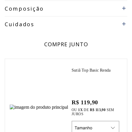
Composição
Cuidados
COMPRE JUNTO
Sutiã Top Basic Renda
R$ 119,90
OU
1
X
DE
R$ 113,90
SEM
JUROS
Tamanho