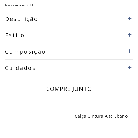
Não sei meu CEP
Descrição
Estilo
Composição
Cuidados
COMPRE JUNTO
Calça Cintura Alta Ébano