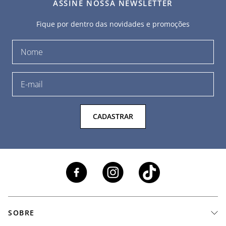
ASSINE NOSSA NEWSLETTER
Fique por dentro das novidades e promoções
CADASTRAR
SOBRE