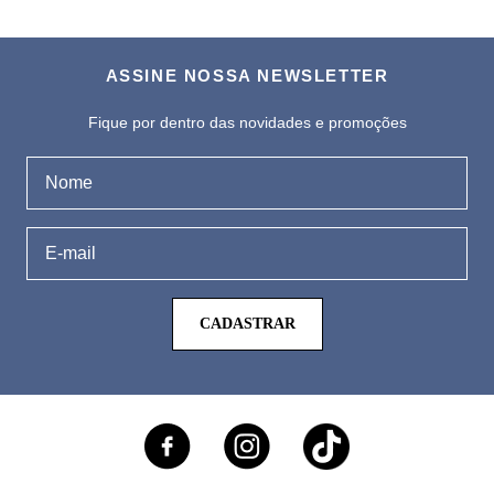
ASSINE NOSSA NEWSLETTER
Fique por dentro das novidades e promoções
CADASTRAR