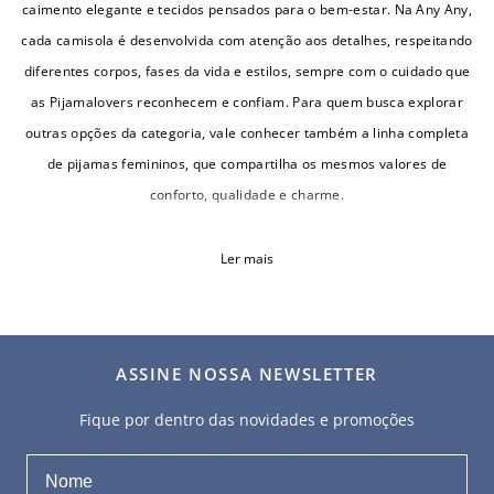
caimento elegante e tecidos pensados para o bem-estar. Na Any Any,
cada camisola é desenvolvida com atenção aos detalhes, respeitando
diferentes corpos, fases da vida e estilos, sempre com o cuidado que
as Pijamalovers reconhecem e confiam. Para quem busca explorar
outras opções da categoria, vale conhecer também a linha completa
de pijamas femininos, que compartilha os mesmos valores de
conforto, qualidade e charme.
Ler mais
ASSINE NOSSA NEWSLETTER
Fique por dentro das novidades e promoções