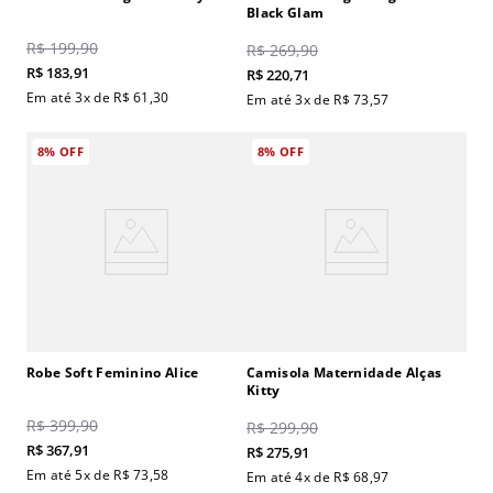
Black Glam
R$
199
,
90
R$
269
,
90
R$
183
,
91
R$
220
,
71
Em até
3
x de
R$
61
,
30
Em até
3
x de
R$
73
,
57
8%
OFF
8%
OFF
Robe Soft Feminino Alice
Camisola Maternidade Alças
Kitty
R$
399
,
90
R$
299
,
90
R$
367
,
91
R$
275
,
91
Em até
5
x de
R$
73
,
58
Em até
4
x de
R$
68
,
97