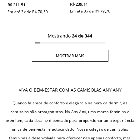
R$
239
,
11
R$
211
,
51
Em até
3
x de
R$
79
,
70
Em até
3
x de
R$
70
,
50
Mostrando
24 de 344
MOSTRAR MAIS
VIVA O BEM-ESTAR COM AS CAMISOLAS ANY ANY
Quando falamos de conforto e elegância na hora de dormir, as
camisolas são protagonistas. Na Any Any, uma marca feminina e
premium, cada detalhe é pensado para proporcionar uma experiência
única de bem-estar e autocuidado. Nossa coleção de camisolas
femininas é desenvolvida para oferecer não apenas conforto, mas