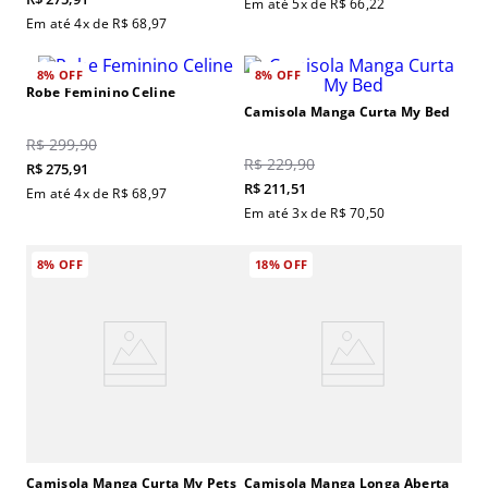
Em até
5
x de
R$
66
,
22
Em até
4
x de
R$
68
,
97
8%
OFF
8%
OFF
Robe Feminino Celine
Camisola Manga Curta My Bed
R$
299
,
90
R$
229
,
90
R$
275
,
91
R$
211
,
51
Em até
4
x de
R$
68
,
97
Em até
3
x de
R$
70
,
50
8%
OFF
18%
OFF
Camisola Manga Curta My Pets
Camisola Manga Longa Aberta