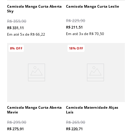
Camisola Manga Curta Aberta
Camisola Manga Curta Leslie
Sky
R$
229
,
90
R$
359
,
90
R$
211
,
51
R$
331
,
11
Em até
3
x de
R$
70
,
50
Em até
5
x de
R$
66
,
22
8%
OFF
18%
OFF
Camisola Manga Curta Aberta
Camisola Maternidade Alças
Mavie
Laís
R$
299
,
90
R$
269
,
90
R$
275
,
91
R$
220
,
71