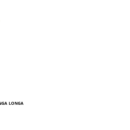
NGA LONGA