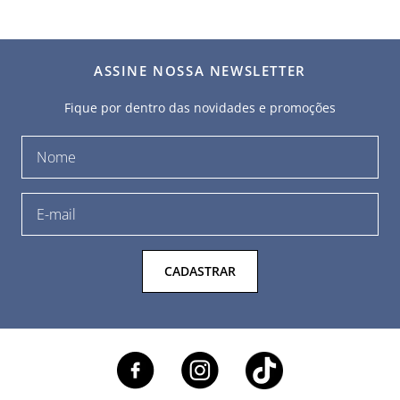
ASSINE NOSSA NEWSLETTER
Fique por dentro das novidades e promoções
CADASTRAR