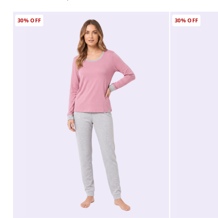
30%
OFF
30%
OFF