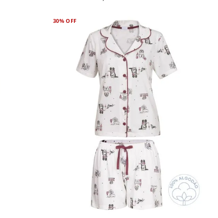
30%
OFF