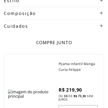
Estilo
Composição
Cuidados
COMPRE JUNTO
Pijama Infantil Manga
Curta Felippe
R$ 219,90
OU
3
X
DE
R$ 73,30
SEM
JUROS