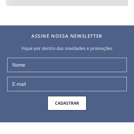
ASSINE NOSSA NEWSLETTER
Fique por dentro das novidades e promoções
CADASTRAR