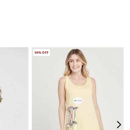
54%
OFF