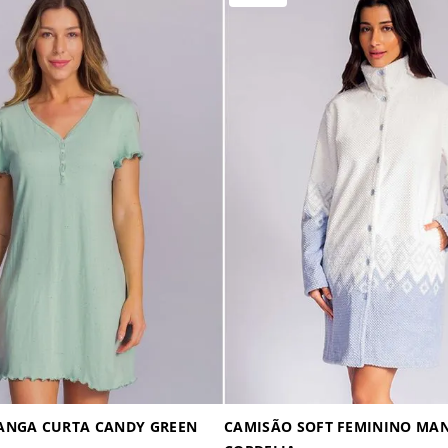
ANGA CURTA CANDY GREEN
CAMISÃO SOFT FEMININO MA