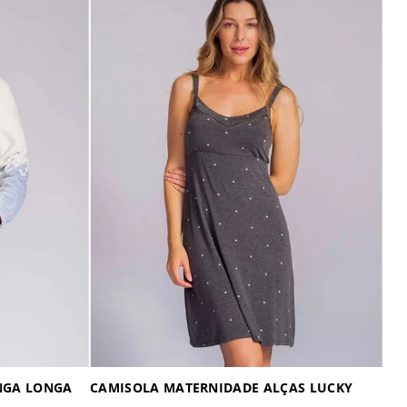
NGA LONGA
CAMISOLA MATERNIDADE ALÇAS LUCKY