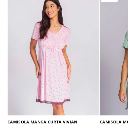
CAMISOLA MANGA CURTA VIVIAN
CAMISOLA M