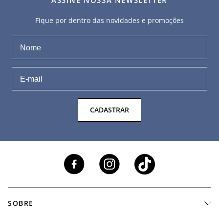
ASSINE NOSSA NEWSLETTER
Fique por dentro das novidades e promoções
CADASTRAR
SOBRE